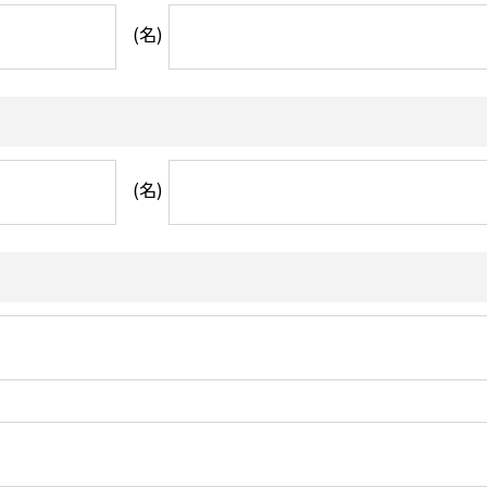
(名)
(名)