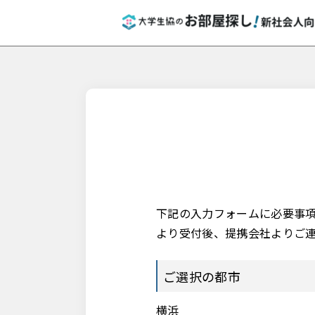
下記の入力フォームに必要事
より受付後、提携会社よりご
ご選択の都市
横浜