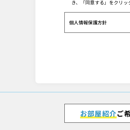
き、「同意する」をクリッ
個人情報保護方針
お部屋紹介
ご