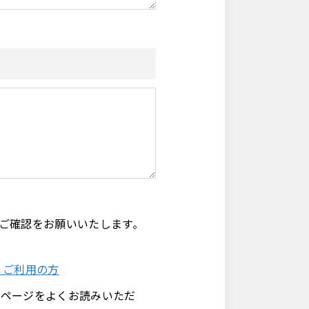
う、ご確認をお願いいたします。
k」ご利用の方
のページをよくお読みいただ