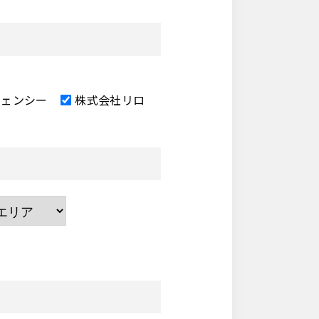
ジェンシー
株式会社リロ