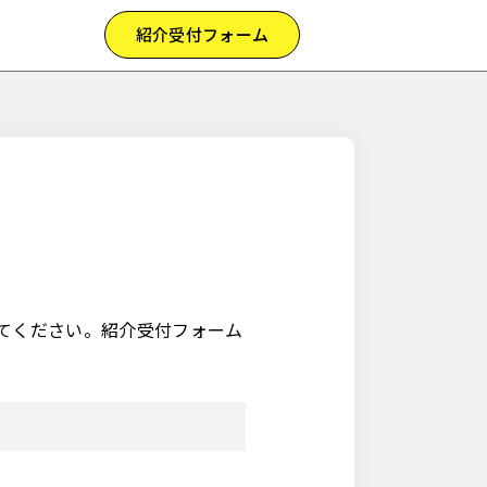
紹介受付フォーム
てください。紹介受付フォーム