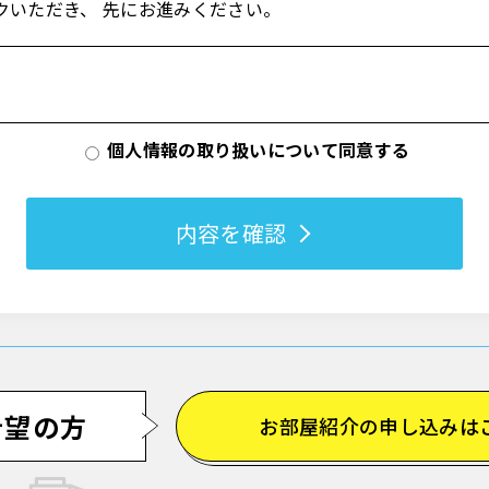
クいただき、 先にお進みください。
個人情報の取り扱いについて同意する
内容を確認
希望の方
お部屋紹介の申し込みは