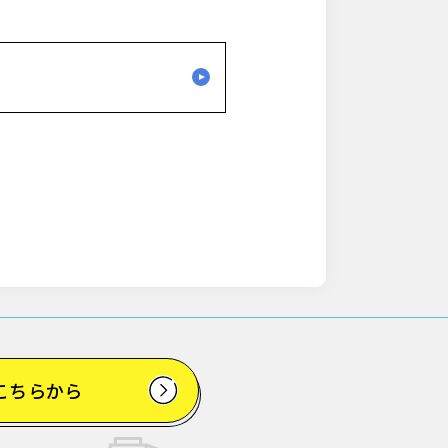
こちらから