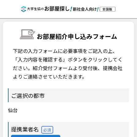
お部屋紹介申し込みフォーム
下記の入力フォームに必要事項をご記入の上、
「入力内容を確認する」ボタンをクリックしてく
ださい。紹介受付フォームより受付後、提携会社
よりご連絡させていただきます。
ご選択の都市
仙台
提携業者名
必須