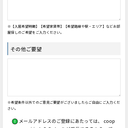
※【入居希望時期】【希望家賃帯】【希望路線や駅・エリア】などお部
屋探しのご希望をご入力ください。
その他ご要望
※希望条件以外でのご意見ご要望がございましたらご自由にご入力くだ
さい。
メールアドレスのご登録にあたっては、 coop