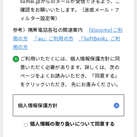
sumai.jpからのメールが受信できるよう、ご
確認をお願いいたします。（迷惑メール・フ
ィルター設定等）
参考）携帯電話各社の関連案内
[docomo]ご利
用の方
「au」ご利用の方
「SoftBank」ご利
用の方
ご利用いただくには、個人情報保護方針に同
意いただく必要があります。詳しくは、次の
ページをよくお読みいただき、「同意する」
をクリックいただき、 先にお進みください。
個人情報保護方針
個人情報の取り扱いについて同意する