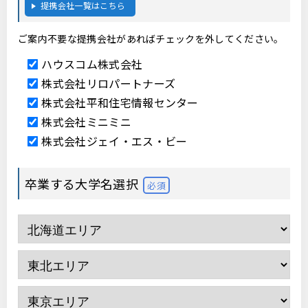
提携会社一覧はこちら
ご案内不要な提携会社があればチェックを外してください。
ハウスコム株式会社
株式会社リロパートナーズ
株式会社平和住宅情報センター
株式会社ミニミニ
株式会社ジェイ・エス・ビー
卒業する大学名選択
必須