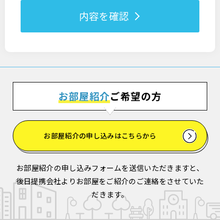
内容を確認
お部屋紹介
ご希望の方
お部屋紹介の申し込みはこちらから
お部屋紹介の申し込みフォームを送信いただきますと、
後日提携会社よりお部屋をご紹介のご連絡をさせていた
だきます。