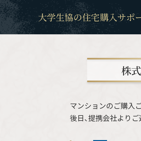
大学生協の住宅購入サポ
株
マンションのご購入
後日、提携会社よりご