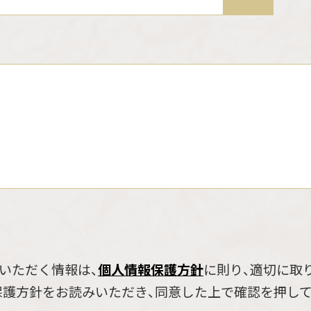
いただく情報は、
個人情報保護方針
に則り、適切に取
保護方針をお読みいただき、同意した上で確認を押して