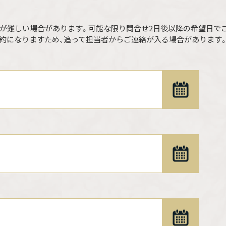
が難しい場合があります。可能な限り問合せ2日後以降の希望日で
約になりますため、追って担当者からご連絡が入る場合があります