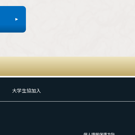
大学生協加入
個人情報保護方針