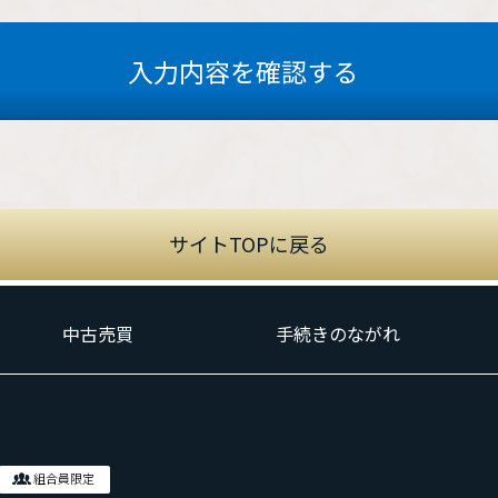
入力内容を確認する
サイトTOPに戻る
中古売買
手続きのながれ
組合員限定