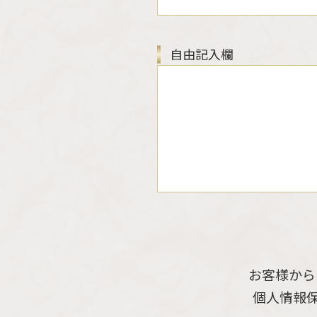
自由記入欄
お客様から
個人情報