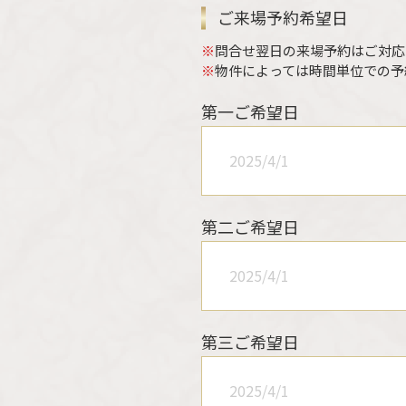
ご来場予約希望日
※
問合せ翌日の来場予約はご対応
※
物件によっては時間単位での予
第一ご希望日
第二ご希望日
第三ご希望日