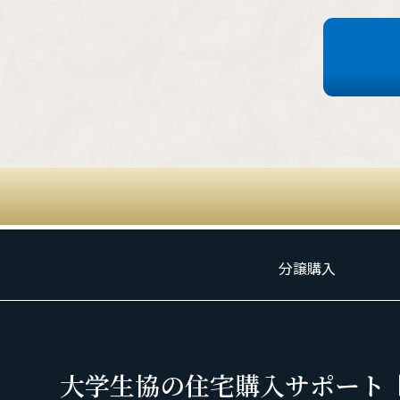
分譲購入
大学生協の住宅購入サポート