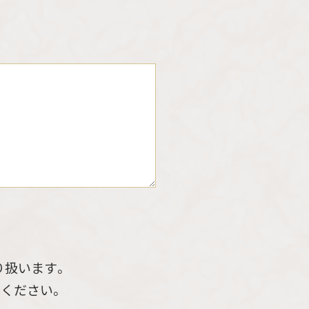
り扱います。
ください。